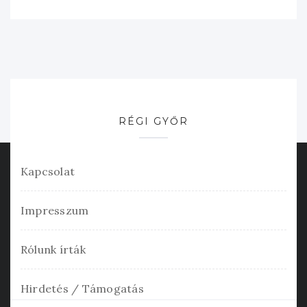
RÉGI GYŐR
Kapcsolat
Impresszum
Rólunk írták
Hirdetés / Támogatás