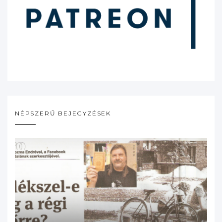
NÉPSZERŰ BEJEGYZÉSEK