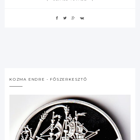
KOZMA ENDRE - FŐSZERKESZTŐ