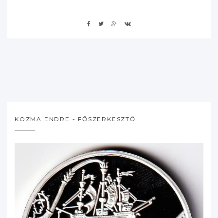
KOZMA ENDRE - FŐSZERKESZTŐ