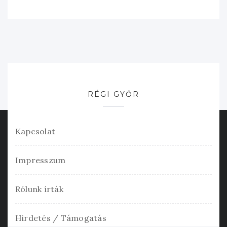
RÉGI GYŐR
Kapcsolat
Impresszum
Rólunk írták
Hirdetés / Támogatás