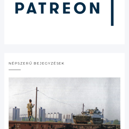
NÉPSZERŰ BEJEGYZÉSEK