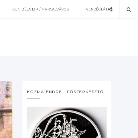
KUN BÉLA LTP / MARCALVÁROS
VENDÉGLÁTÁS
KOZMA ENDRE - FŐSZERKESZTŐ