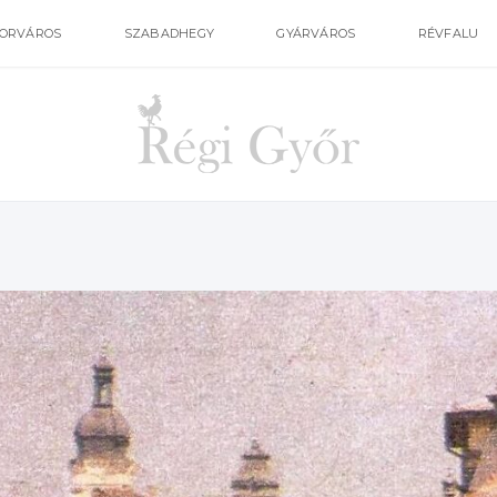
ORVÁROS
SZABADHEGY
GYÁRVÁROS
RÉVFALU