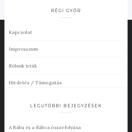
RÉGI GYŐR
Kapcsolat
Impresszum
Rólunk írták
Hirdetés / Támogatás
LEGUTÓBBI BEJEGYZÉSEK
A Rába és a Rábca összefolyása