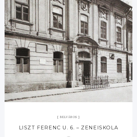
BELVÁROS
LISZT FERENC U. 6. – ZENEISKOLA