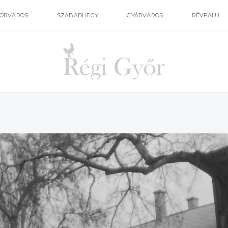
ORVÁROS
SZABADHEGY
GYÁRVÁROS
RÉVFALU