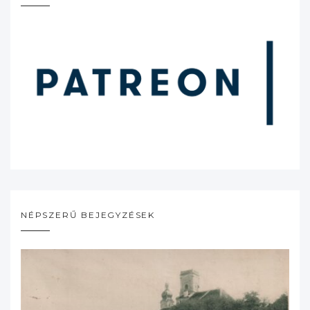
NÉPSZERŰ BEJEGYZÉSEK