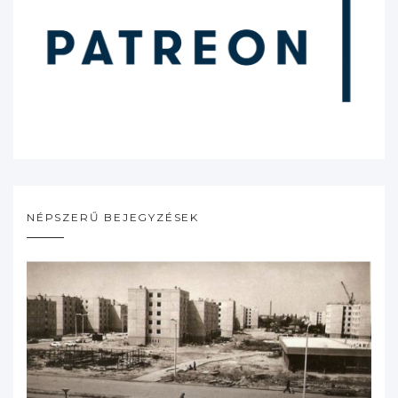
NÉPSZERŰ BEJEGYZÉSEK