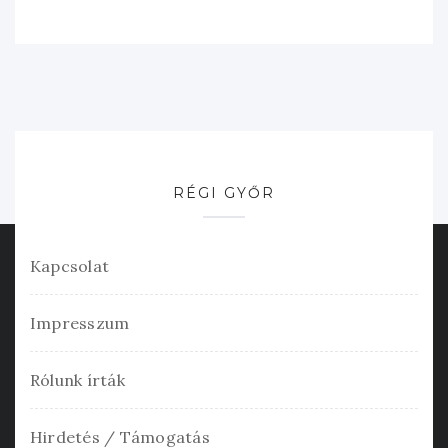
RÉGI GYŐR
Kapcsolat
Impresszum
Rólunk írták
Hirdetés / Támogatás