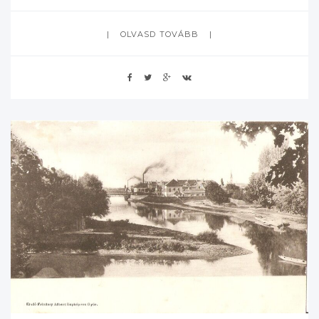
OLVASD TOVÁBB