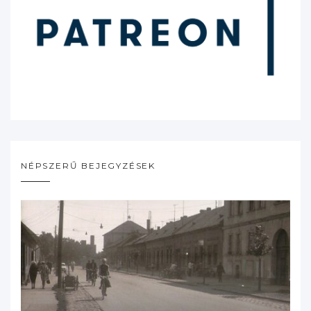
NÉPSZERŰ BEJEGYZÉSEK