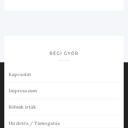
RÉGI GYŐR
Kapcsolat
Impresszum
Rólunk írták
Hirdetés / Támogatás