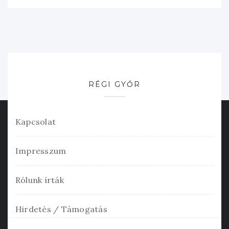
RÉGI GYŐR
Kapcsolat
Impresszum
Rólunk írták
Hirdetés / Támogatás