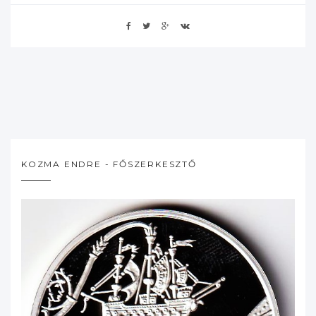
KOZMA ENDRE - FŐSZERKESZTŐ