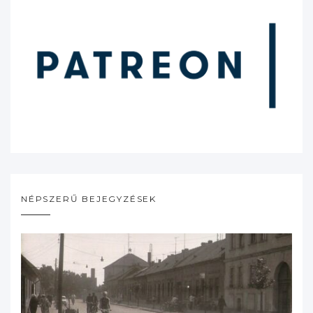
NÉPSZERŰ BEJEGYZÉSEK