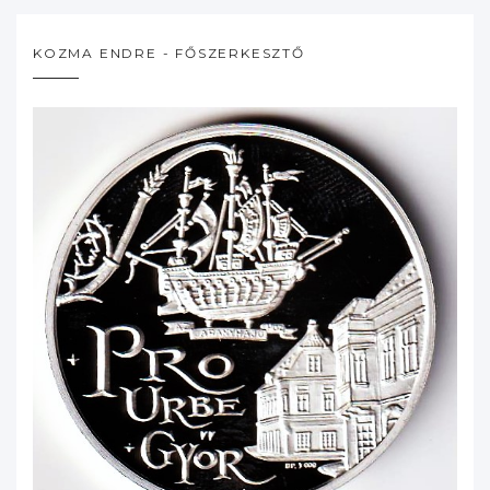
KOZMA ENDRE - FŐSZERKESZTŐ