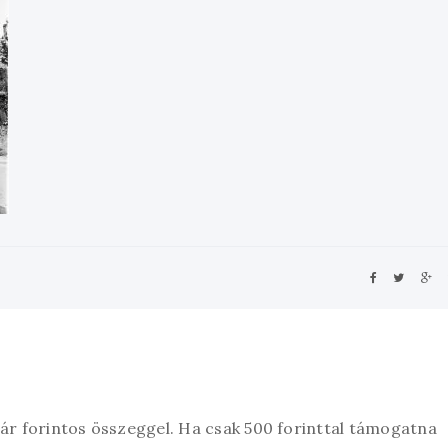
zár forintos összeggel. Ha csak 500 forinttal támogatna