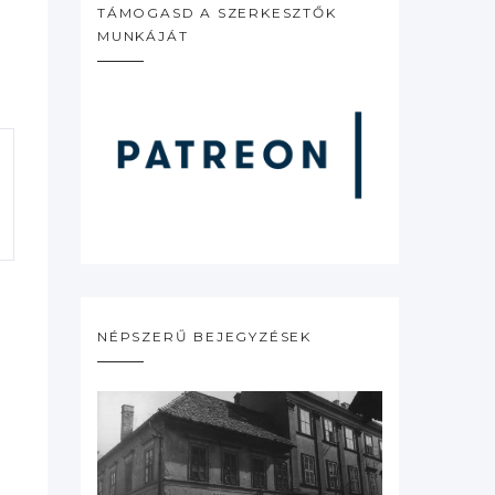
TÁMOGASD A SZERKESZTŐK
MUNKÁJÁT
NÉPSZERŰ BEJEGYZÉSEK