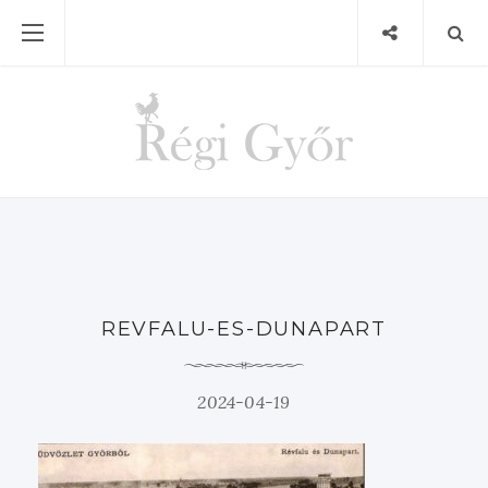
REVFALU-ES-DUNAPART
2024-04-19