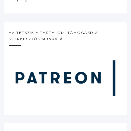
HA TETSZIK A TARTALOM, TÁMOGASD A
SZERKESZTŐK MUNKÁJÁT