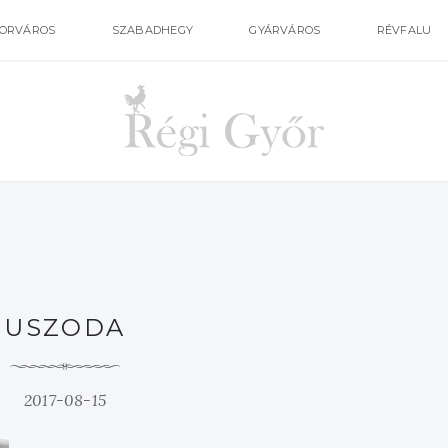
ORVÁROS
SZABADHEGY
GYÁRVÁROS
RÉVFALU
USZODA
2017-08-15