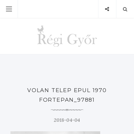
VOLAN TELEP EPUL 1970
FORTEPAN_97881
2018-04-04