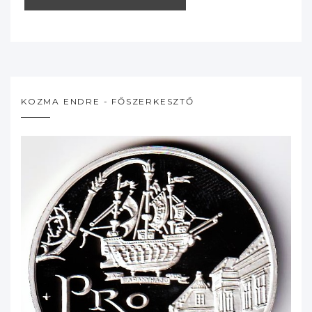
KOZMA ENDRE - FŐSZERKESZTŐ