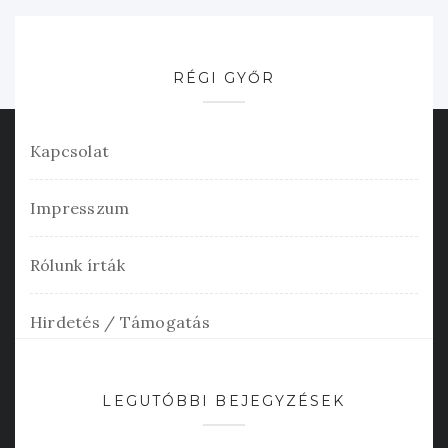
RÉGI GYŐR
Kapcsolat
Impresszum
Rólunk írták
Hirdetés / Támogatás
LEGUTÓBBI BEJEGYZÉSEK