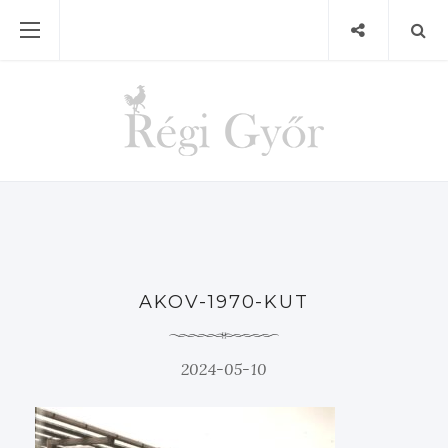
AKOV-1970-KUT
2024-05-10