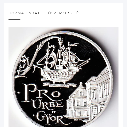
KOZMA ENDRE - FŐSZERKESZTŐ