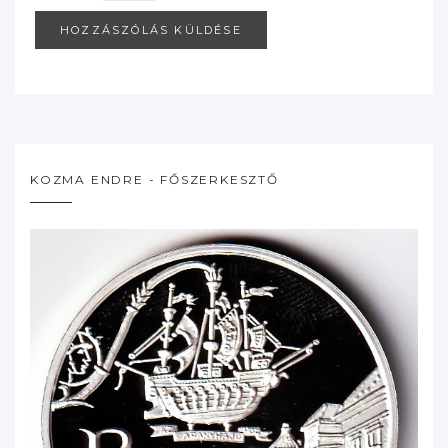
KOZMA ENDRE - FŐSZERKESZTŐ