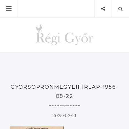
GYORSOPRONMEGYEIHIRLAP-1956-
08-22
2025-02-21