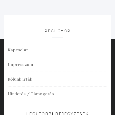
RÉGI GYŐR
Kapcsolat
Impresszum
Rólunk írták
Hirdetés / Támogatás
LEGUTÓBBI BEJEGYZÉSEK