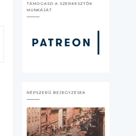
TÁMOGASD A SZERKESZTŐK
MUNKÁJÁT
NÉPSZERŰ BEJEGYZÉSEK