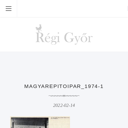
MAGYAREPITOIPAR_1974-1
2022-02-14