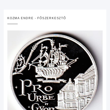
KOZMA ENDRE - FŐSZERKESZTŐ