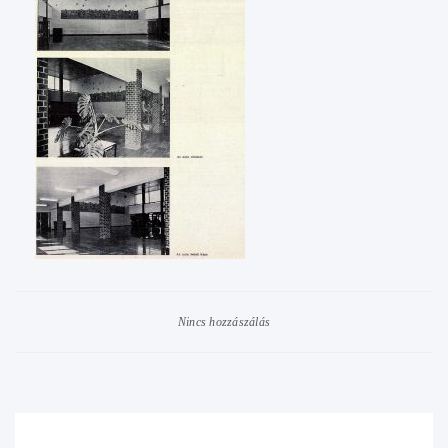
Nincs hozzászálás