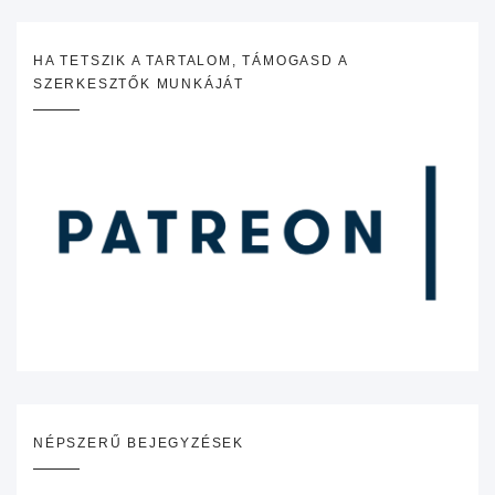
HA TETSZIK A TARTALOM, TÁMOGASD A
SZERKESZTŐK MUNKÁJÁT
NÉPSZERŰ BEJEGYZÉSEK