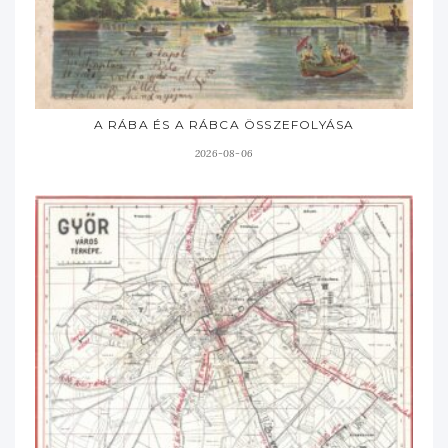
A RÁBA ÉS A RÁBCA ÖSSZEFOLYÁSA
2026-08-06