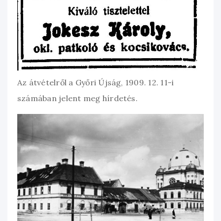
Az átvételről a Győri Újság, 1909. 12. 11-i
számában jelent meg hírdetés.