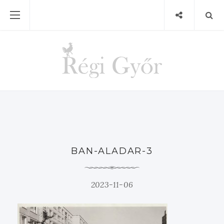
BAN-ALADAR-3
2023-11-06