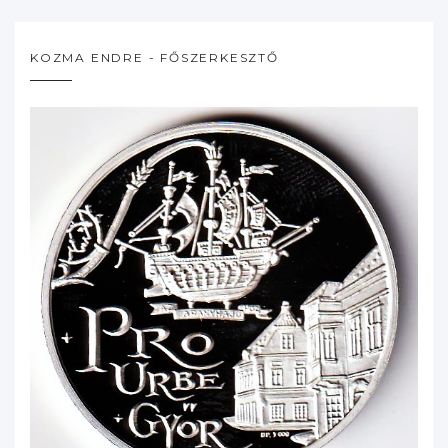
KOZMA ENDRE - FŐSZERKESZTŐ