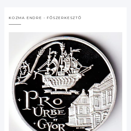
KOZMA ENDRE - FŐSZERKESZTŐ