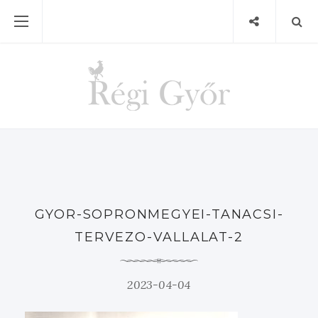
GYOR-SOPRONMEGYEI-TANACSI-
TERVEZO-VALLALAT-2
2023-04-04