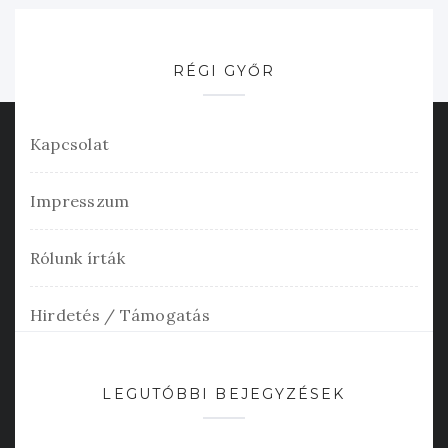
RÉGI GYŐR
Kapcsolat
Impresszum
Rólunk írták
Hirdetés / Támogatás
LEGUTÓBBI BEJEGYZÉSEK