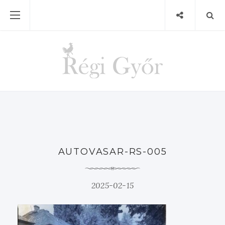
AUTOVASAR-RS-005
2025-02-15