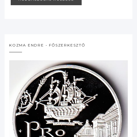
KOZMA ENDRE - FŐSZERKESZTŐ