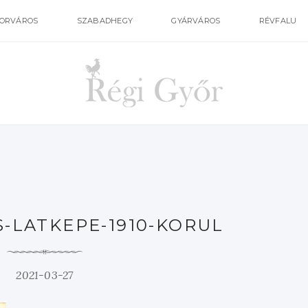
ORVÁROS
SZABADHEGY
GYÁRVÁROS
RÉVFALU
-LATKEPE-1910-KORUL
2021-03-27