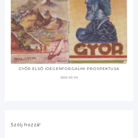
GYŐR ELSŐ IDEGENFORGALMI PROSPEKTUSA
2026-05-03
Szólj hozzá!