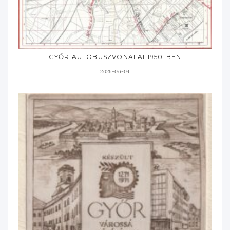
GYŐR AUTÓBUSZVONALAI 1950-BEN
2026-06-04