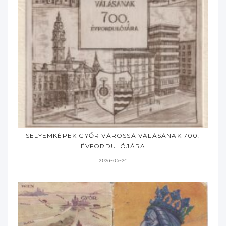
SELYEMKÉPEK GYŐR VÁROSSÁ VÁLÁSÁNAK 700.
ÉVFORDULÓJÁRA
2026-05-24