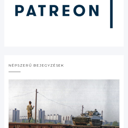
NÉPSZERŰ BEJEGYZÉSEK