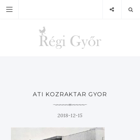
ATI KOZRAKTAR GYOR
2018-12-15