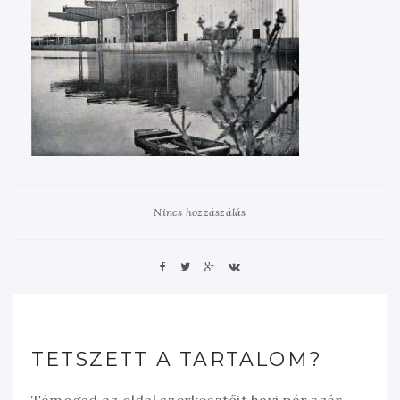
Nincs hozzászálás
TETSZETT A TARTALOM?