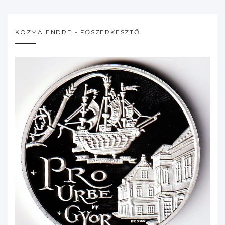
KOZMA ENDRE - FŐSZERKESZTŐ