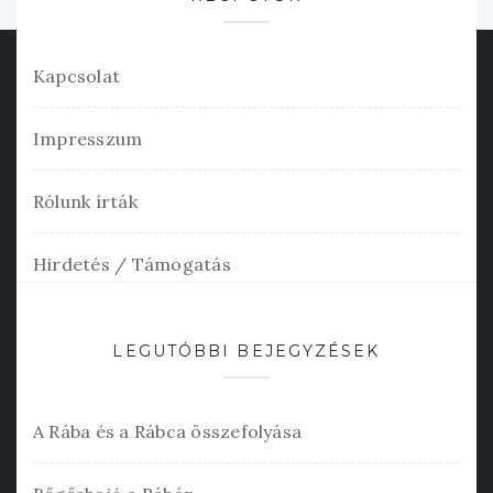
Kapcsolat
Impresszum
Rólunk írták
Hirdetés / Támogatás
LEGUTÓBBI BEJEGYZÉSEK
A Rába és a Rábca összefolyása