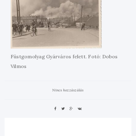
Füstgomolyag Gyárváros felett. Fotó: Dobos
Vilmos
Nincs hozzászálás