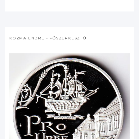
KOZMA ENDRE - FŐSZERKESZTŐ