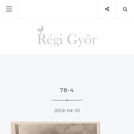
78-4
2024-04-01