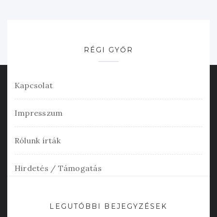
RÉGI GYŐR
Kapcsolat
Impresszum
Rólunk írták
Hirdetés / Támogatás
LEGUTÓBBI BEJEGYZÉSEK