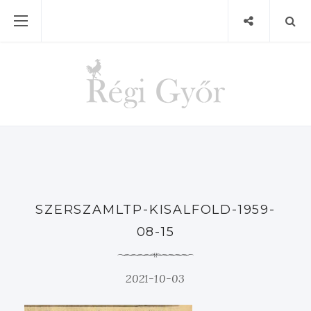
SZERSZAMLTP-KISALFOLD-1959-
08-15
2021-10-03