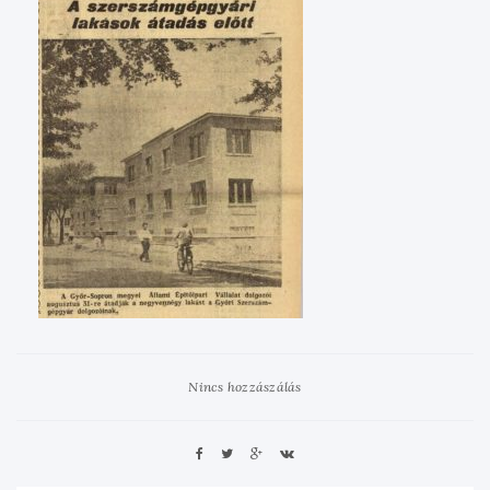
Nincs hozzászálás