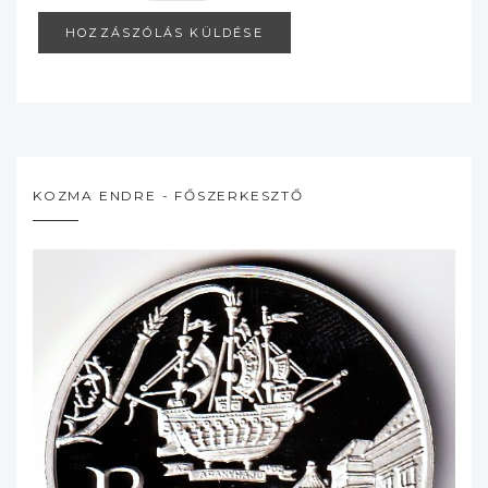
KOZMA ENDRE - FŐSZERKESZTŐ