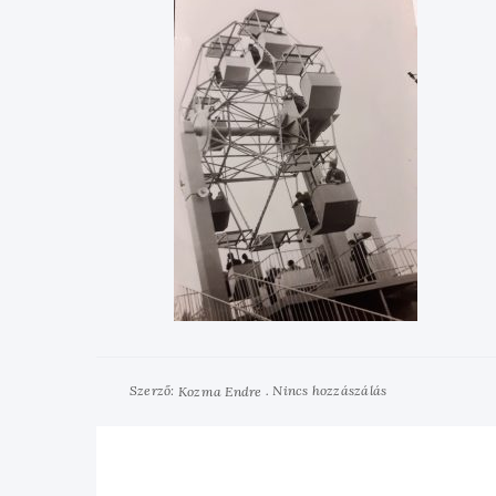
Szerző:
Nincs hozzászálás
Kozma Endre