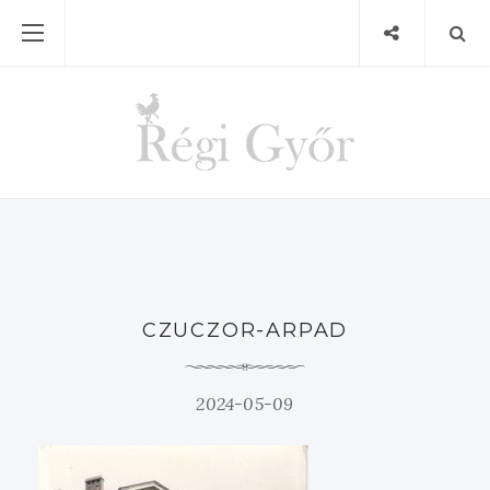
CZUCZOR-ARPAD
2024-05-09