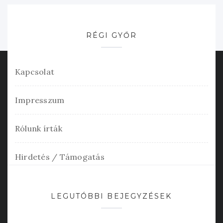
RÉGI GYŐR
Kapcsolat
Impresszum
Rólunk írták
Hirdetés / Támogatás
LEGUTÓBBI BEJEGYZÉSEK