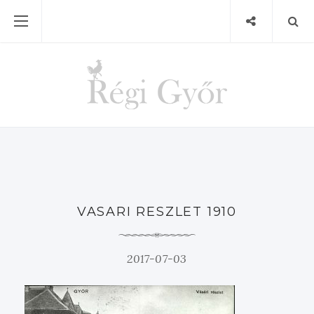
VASARI RESZLET 1910
2017-07-03