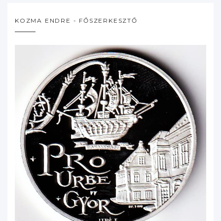
KOZMA ENDRE - FŐSZERKESZTŐ