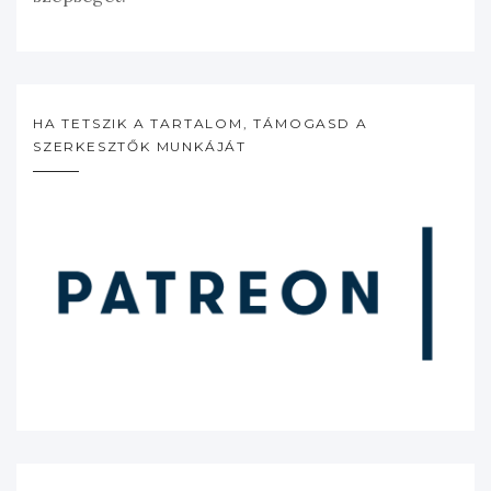
HA TETSZIK A TARTALOM, TÁMOGASD A
SZERKESZTŐK MUNKÁJÁT