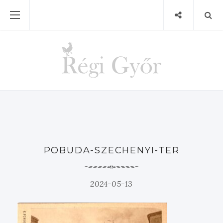
POBUDA-SZECHENYI-TER
2024-05-13