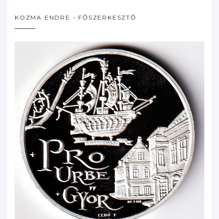
KOZMA ENDRE - FŐSZERKESZTŐ