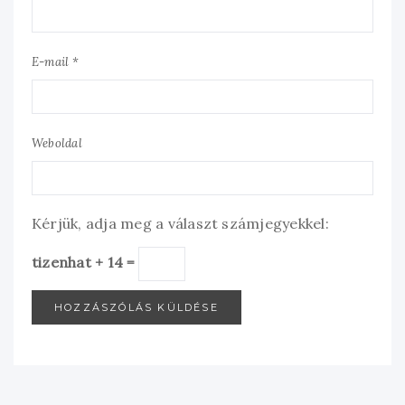
E-mail *
Weboldal
Kérjük, adja meg a választ számjegyekkel:
tizenhat + 14 =