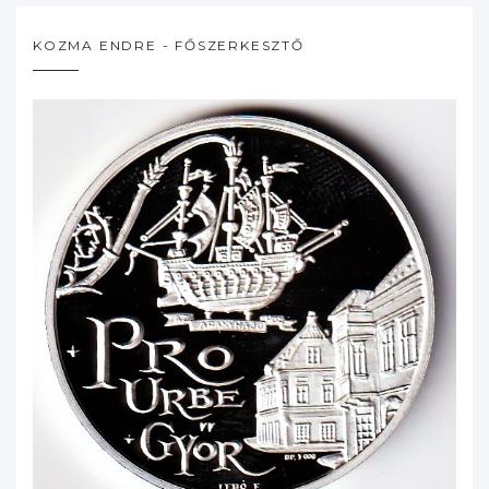
KOZMA ENDRE - FŐSZERKESZTŐ