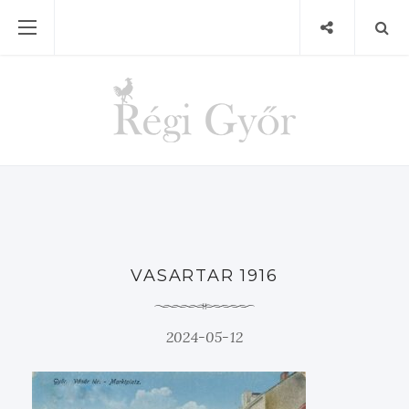
VASARTAR 1916
2024-05-12