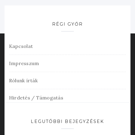
RÉGI GYŐR
Kapcsolat
Impresszum
Rólunk írták
Hirdetés / Támogatás
LEGUTÓBBI BEJEGYZÉSEK