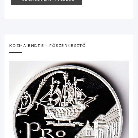
KOZMA ENDRE - FŐSZERKESZTŐ