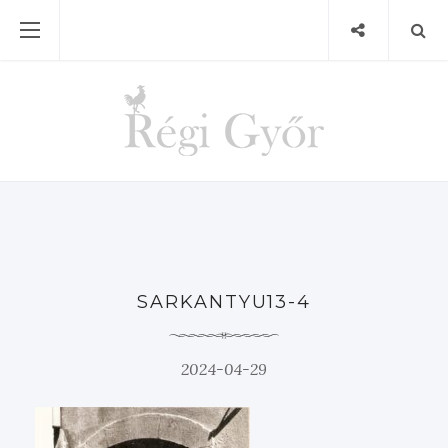
SARKANTYU13-4
2024-04-29