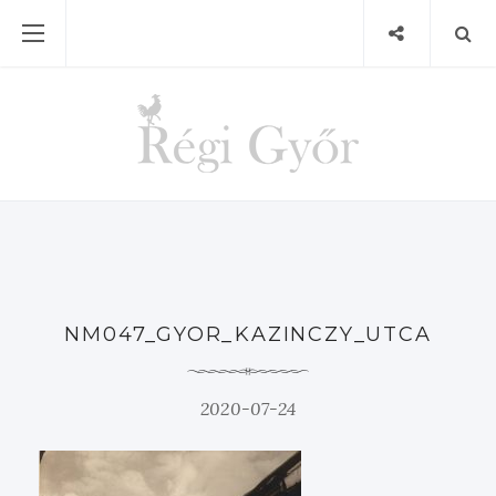
NM047_GYOR_KAZINCZY_UTCA
2020-07-24