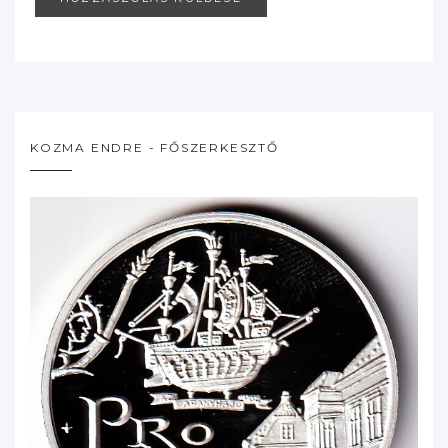
KOZMA ENDRE - FŐSZERKESZTŐ