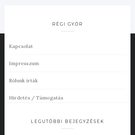
RÉGI GYŐR
Kapcsolat
Impresszum
Rólunk írták
Hirdetés / Támogatás
LEGUTÓBBI BEJEGYZÉSEK