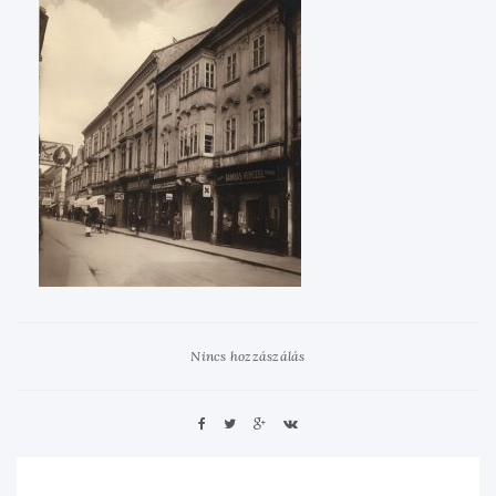
Nincs hozzászálás