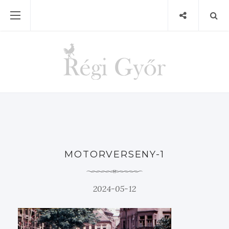
MOTORVERSENY-1
2024-05-12