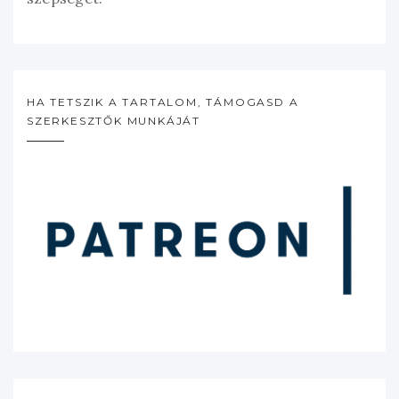
HA TETSZIK A TARTALOM, TÁMOGASD A
SZERKESZTŐK MUNKÁJÁT