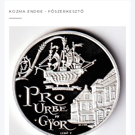
KOZMA ENDRE - FŐSZERKESZTŐ