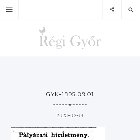
GYK-1895.09.01
2023-02-14