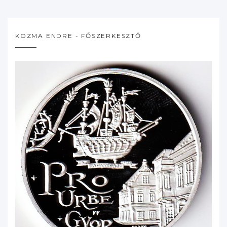
KOZMA ENDRE - FŐSZERKESZTŐ