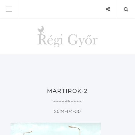
MARTIROK-2
2024-04-30