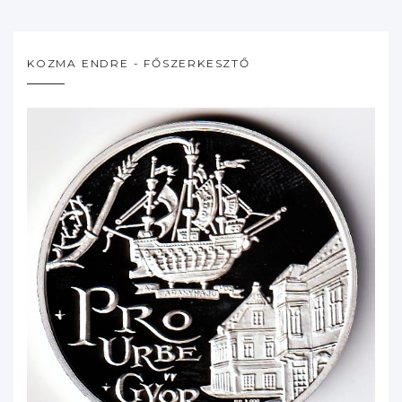
KOZMA ENDRE - FŐSZERKESZTŐ