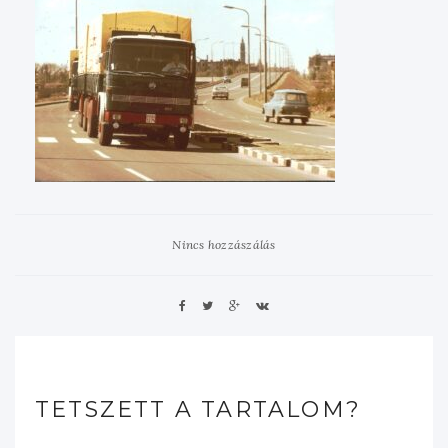
Nincs hozzászálás
TETSZETT A TARTALOM?