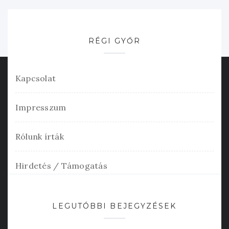
RÉGI GYŐR
Kapcsolat
Impresszum
Rólunk írták
Hirdetés / Támogatás
LEGUTÓBBI BEJEGYZÉSEK