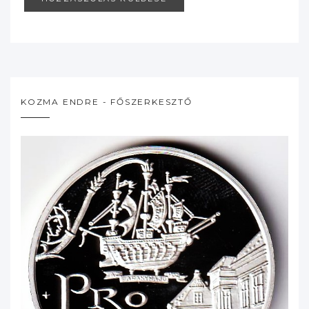
KOZMA ENDRE - FŐSZERKESZTŐ