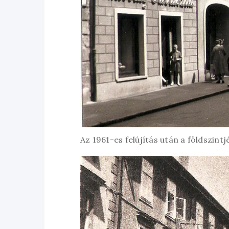
Az 1961-es felújítás után a földszint