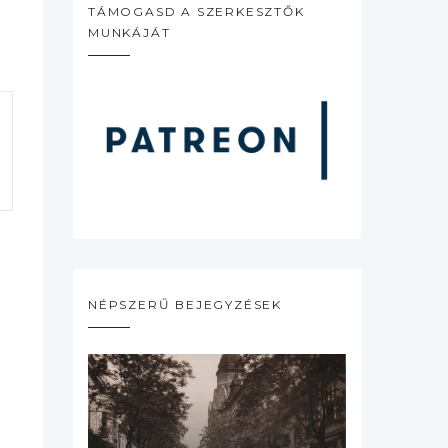
TÁMOGASD A SZERKESZTŐK
MUNKÁJÁT
NÉPSZERŰ BEJEGYZÉSEK