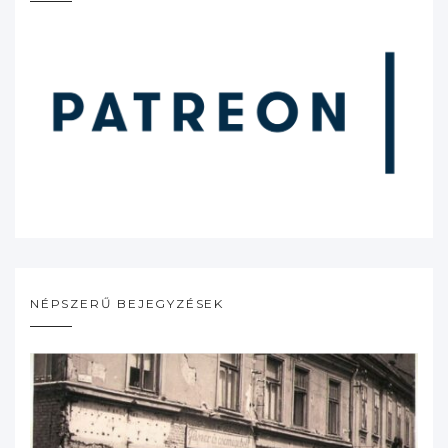
NÉPSZERŰ BEJEGYZÉSEK