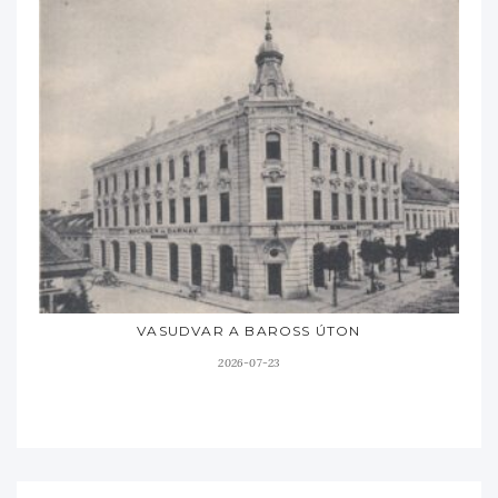
VASUDVAR A BAROSS ÚTON
2026-07-23