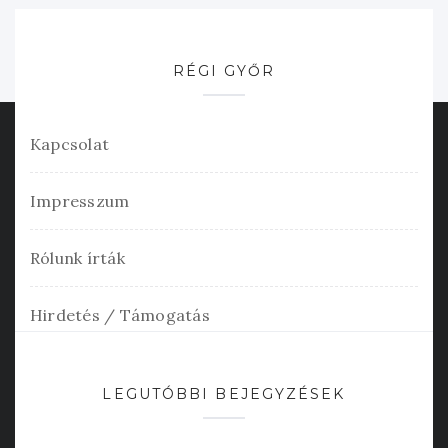
RÉGI GYŐR
Kapcsolat
Impresszum
Rólunk írták
Hirdetés / Támogatás
LEGUTÓBBI BEJEGYZÉSEK