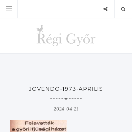
JOVENDO-1973-APRILIS
2024-04-21