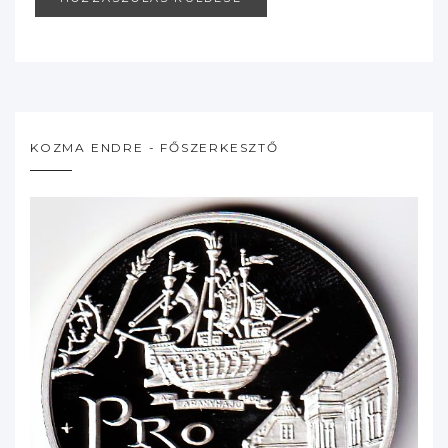
KOZMA ENDRE - FŐSZERKESZTŐ