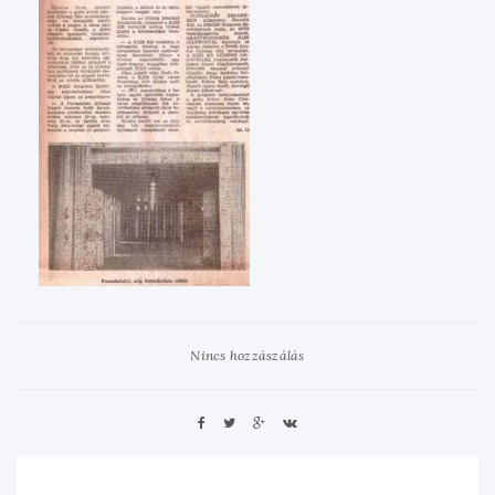
Nincs hozzászálás