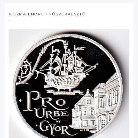
KOZMA ENDRE - FŐSZERKESZTŐ