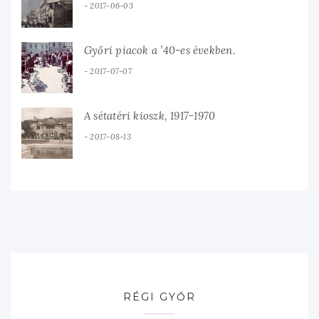
2017-06-03
Győri piacok a ’40-es években.
2017-07-07
A sétatéri kioszk, 1917-1970
2017-08-13
RÉGI GYŐR