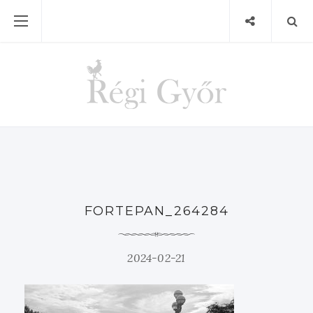
FORTEPAN_264284
2024-02-21