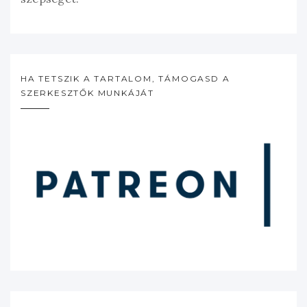
HA TETSZIK A TARTALOM, TÁMOGASD A
SZERKESZTŐK MUNKÁJÁT