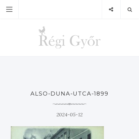
ALSO-DUNA-UTCA-1899
2024-05-12