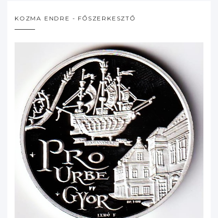
KOZMA ENDRE - FŐSZERKESZTŐ