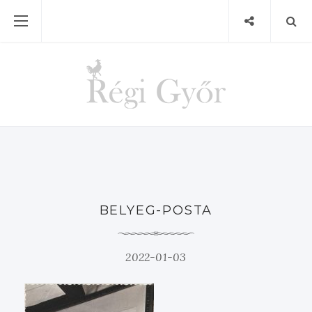
BELYEG-POSTA
2022-01-03