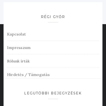
RÉGI GYŐR
Kapcsolat
Impresszum
Rólunk írták
Hirdetés / Támogatás
LEGUTÓBBI BEJEGYZÉSEK