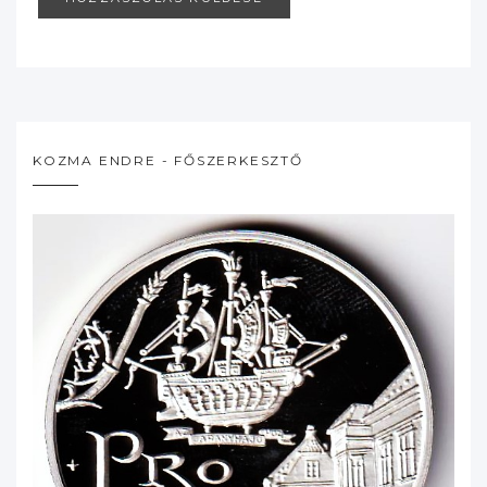
KOZMA ENDRE - FŐSZERKESZTŐ