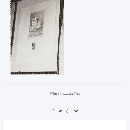
Nincs hozzászálás