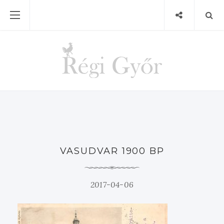
VASUDVAR 1900 BP
2017-04-06