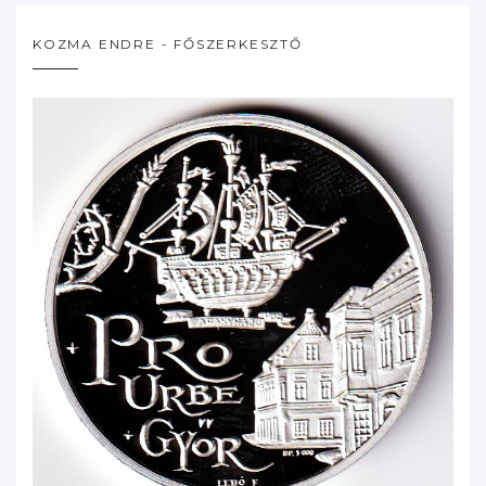
KOZMA ENDRE - FŐSZERKESZTŐ