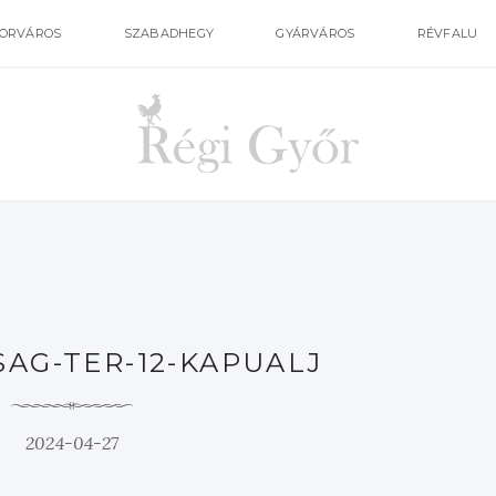
ORVÁROS
SZABADHEGY
GYÁRVÁROS
RÉVFALU
AG-TER-12-KAPUALJ
2024-04-27