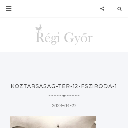
KOZTARSASAG-TER-12-FSZIRODA-1
2024-04-27