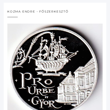
KOZMA ENDRE - FŐSZERKESZTŐ