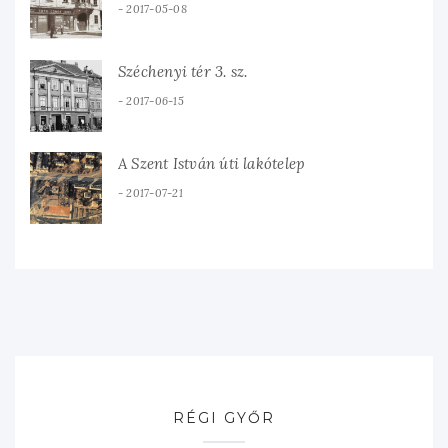
2017-05-08
Széchenyi tér 3. sz.
2017-06-15
A Szent István úti lakótelep
2017-07-21
RÉGI GYŐR