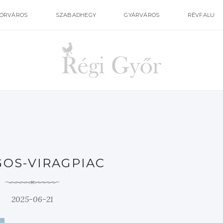
ORVÁROS
SZABADHEGY
GYÁRVÁROS
RÉVFALU
GOS-VIRAGPIAC
2025-06-21